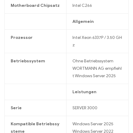
Motherboard Chipsatz
Intel C266
Allgemein
Prozessor
Intel Xeon 6337P / 3.50 GH
z
Betriebssystem
Ohne Betriebssystem
WORTMANN AG empfiehl
t Windows Server 2025
Leistungen
Serie
SERVER 3000
Kompatible Betriebssy
Windows Server 2025
steme
Windows Server 2022