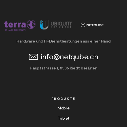
Hardware und IT-Dienstleistungen aus einer Hand
info@netqube.ch
Hauptstrasse 1, 8586 Riedt bei Erlen
PRODUKTE
Mobile
Tablet