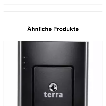
Ähnliche Produkte