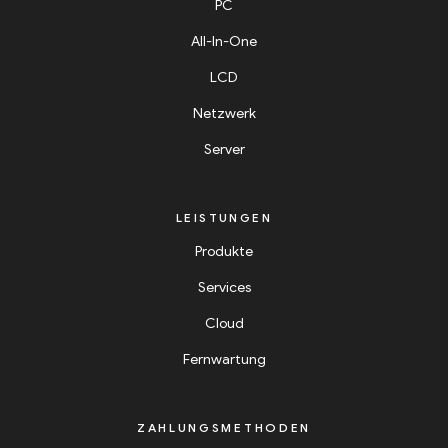
PC
All-In-One
LCD
Netzwerk
Server
LEISTUNGEN
Produkte
Services
Cloud
Fernwartung
ZAHLUNGSMETHODEN