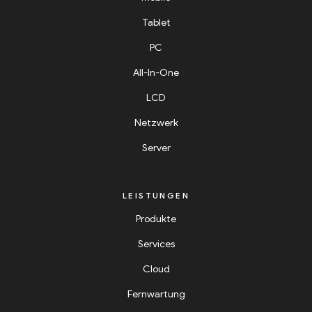
Tablet
PC
All-In-One
LCD
Netzwerk
Server
LEISTUNGEN
Produkte
Services
Cloud
Fernwartung