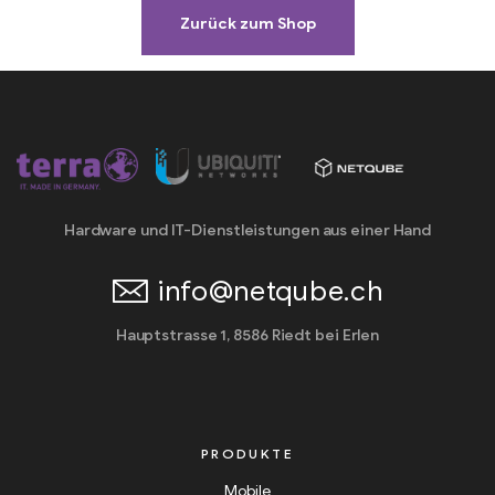
Zurück zum Shop
Hardware und IT-Dienstleistungen aus einer Hand
info@netqube.ch
Hauptstrasse 1, 8586 Riedt bei Erlen
PRODUKTE
Mobile