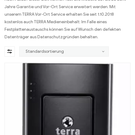
Jahre Garantie und Vor-Ort Service erweitert werden. Mit
unserem TERRA Vor-Ort Service erhalten Sie seit 1.10.2018
kostenlos auch TERRA Medieneinbehalt: Im Falle eines
Festplattenaustauschs können Sie auf Wunsch den defekten
Datenträger aus Datenschutzgründen behalten.