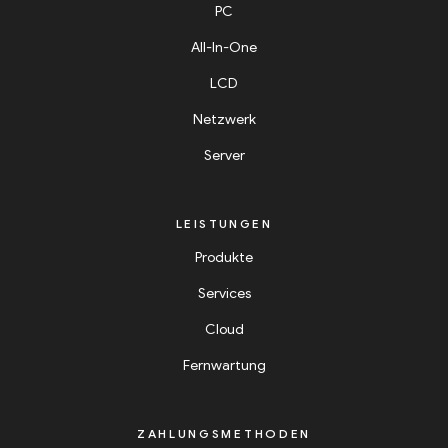
PC
All-In-One
LCD
Netzwerk
Server
LEISTUNGEN
Produkte
Services
Cloud
Fernwartung
ZAHLUNGSMETHODEN