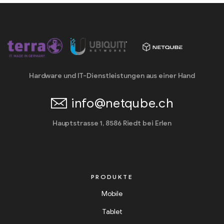
Hardware und IT-Dienstleistungen aus einer Hand
info@netqube.ch
Hauptstrasse 1, 8586 Riedt bei Erlen
PRODUKTE
Mobile
Tablet