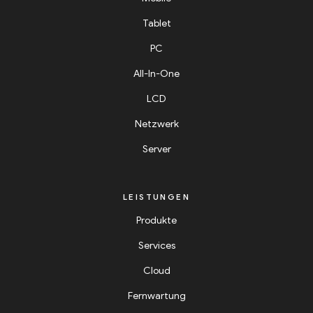
Tablet
PC
All-In-One
LCD
Netzwerk
Server
LEISTUNGEN
Produkte
Services
Cloud
Fernwartung