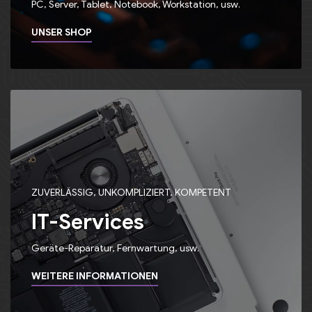
PC, Server, Tablet, Notebook, Workstation, usw.
UNSER SHOP
ZUVERLÄSSIG, UNKOMPLIZIERT, KOMPETENT
IT-Services
Geräte-Reparatur, Fernwartung, usw.
WEITERE INFORMATIONEN