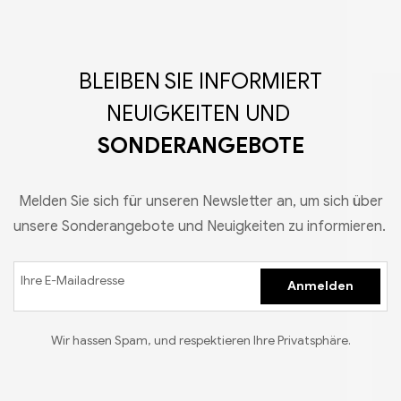
BLEIBEN SIE INFORMIERT
NEUIGKEITEN UND
SONDERANGEBOTE
Melden Sie sich für unseren Newsletter an, um sich über
unsere Sonderangebote und Neuigkeiten zu informieren.
We
Anmelden
Wir hassen Spam, und respektieren Ihre Privatsphäre.