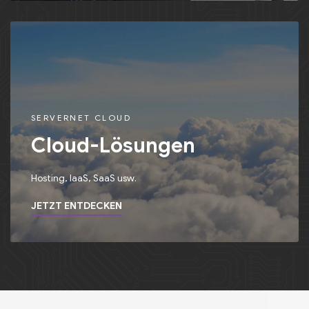
SERVERNET CLOUD
Cloud-Lösungen
Hosting, IaaS, SaaS usw.
JETZT ENTDECKEN