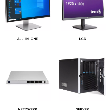
ALL-IN-ONE
LCD
NETZWERK
SERVER