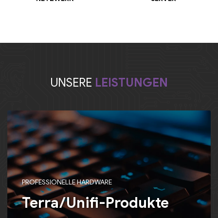
UNSERE
LEISTUNGEN
PROFESSIONELLE HARDWARE
Terra/Unifi-Produkte