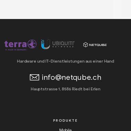
Hardware und IT-Dienstleistungen aus einer Hand
info@netqube.ch
Hauptstrasse 1, 8586 Riedt bei Erlen
PRODUKTE
Mobile