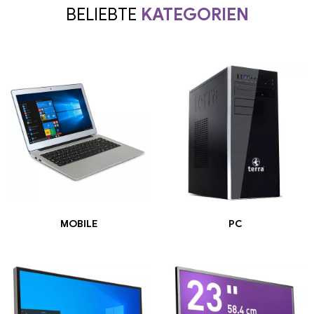
BELIEBTE
KATEGORIEN
MOBILE
PC