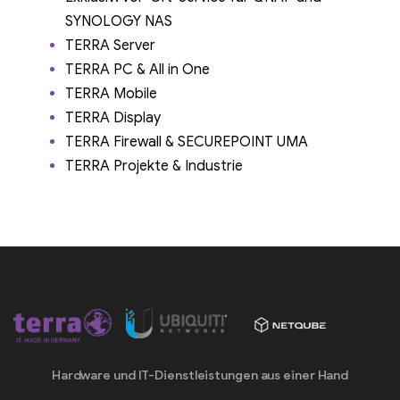
SYNOLOGY NAS
TERRA Server
TERRA PC & All in One
TERRA Mobile
TERRA Display
TERRA Firewall & SECUREPOINT UMA
TERRA Projekte & Industrie
Hardware und IT-Dienstleistungen aus einer Hand