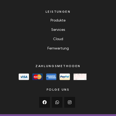
LEISTUNGEN
Produkte
Services
Cloud
Fernwartung
ZAHLUNGSMETHODEN
FOLGE UNS