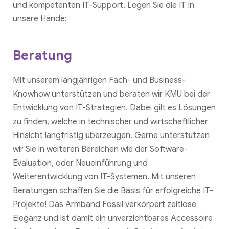
und kompetenten IT-Support. Legen Sie die IT in
unsere Hände:
Beratung
Mit unserem langjährigen Fach- und Business-
Knowhow unterstützen und beraten wir KMU bei der
Entwicklung von IT-Strategien. Dabei gilt es Lösungen
zu finden, welche in technischer und wirtschaftlicher
Hinsicht langfristig überzeugen. Gerne unterstützen
wir Sie in weiteren Bereichen wie der Software-
Evaluation, oder Neueinführung und
Weiterentwicklung von IT-Systemen. Mit unseren
Beratungen schaffen Sie die Basis für erfolgreiche IT-
Projekte! Das Armband Fossil verkörpert zeitlose
Eleganz und ist damit ein unverzichtbares Accessoire