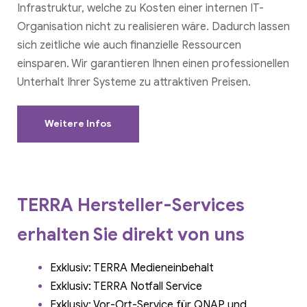
Infrastruktur, welche zu Kosten einer internen IT-
Organisation nicht zu realisieren wäre. Dadurch lassen
sich zeitliche wie auch finanzielle Ressourcen
einsparen. Wir garantieren Ihnen einen professionellen
Unterhalt Ihrer Systeme zu attraktiven Preisen.
Weitere Infos
TERRA Hersteller-Services
erhalten Sie direkt von uns
Exklusiv: TERRA Medieneinbehalt
Exklusiv: TERRA Notfall Service
Exklusiv: Vor-Ort-Service für QNAP und