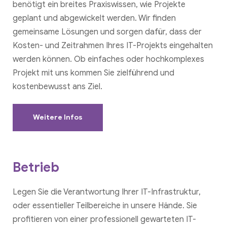
benötigt ein breites Praxiswissen, wie Projekte
geplant und abgewickelt werden. Wir finden
gemeinsame Lösungen und sorgen dafür, dass der
Kosten- und Zeitrahmen Ihres IT-Projekts eingehalten
werden können. Ob einfaches oder hochkomplexes
Projekt mit uns kommen Sie zielführend und
kostenbewusst ans Ziel.
Weitere Infos
Betrieb
Legen Sie die Verantwortung Ihrer IT-Infrastruktur,
oder essentieller Teilbereiche in unsere Hände. Sie
profitieren von einer professionell gewarteten IT-