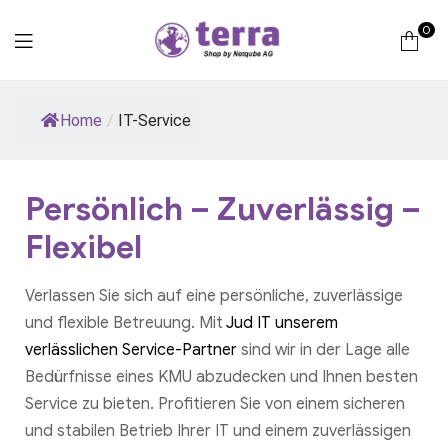
0
Terra
Home
/
IT-Service
Computer
Persönlich – Zuverlässig –
Flexibel
Verlassen Sie sich auf eine persönliche, zuverlässige
und flexible Betreuung. Mit
Jud IT unserem
verlässlichen Service-Partner
sind wir in der Lage alle
Bedürfnisse eines KMU abzudecken und Ihnen besten
Service zu bieten. Profitieren Sie von einem sicheren
und stabilen Betrieb Ihrer IT und einem zuverlässigen