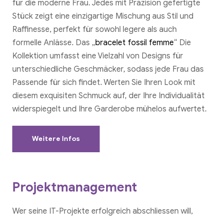
für die moderne Frau. Jedes mit Präzision gefertigte
Stück zeigt eine einzigartige Mischung aus Stil und
Raffinesse, perfekt für sowohl legere als auch
formelle Anlässe. Das „
bracelet fossil femme
“ Die
Kollektion umfasst eine Vielzahl von Designs für
unterschiedliche Geschmäcker, sodass jede Frau das
Passende für sich findet. Werten Sie Ihren Look mit
diesem exquisiten Schmuck auf, der Ihre Individualität
widerspiegelt und Ihre Garderobe mühelos aufwertet.
Weitere Infos
Projektmanagement
Wer seine IT-Projekte erfolgreich abschliessen will,