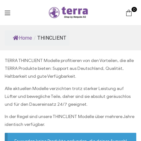
0
Terra
Home
/
THINCLIENT
Computer
TERRA THINCLIENT Modelle profitieren von den Vorteilen, die alle
TERRA Produkte bieten: Support aus Deutschland, Qualität,
Haltbarkeit und gute Verfügbarkeit.
Alle aktuellen Modelle verzichten trotz starker Leistung auf
Lüfter und bewegliche Teile, daher sind sie absolut geräuschlos
und für den Dauereinsatz 24/7 geeignet.
In der Regel sind unsere THINCLIENT Modelle über mehrere Jahre
identisch verfügbar.