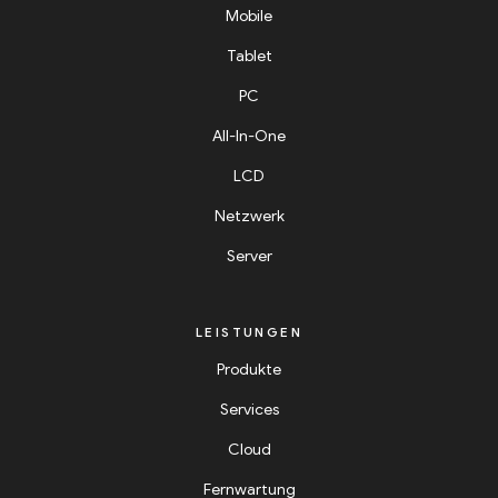
Mobile
Tablet
PC
All-In-One
LCD
Netzwerk
Server
LEISTUNGEN
Produkte
Services
Cloud
Fernwartung