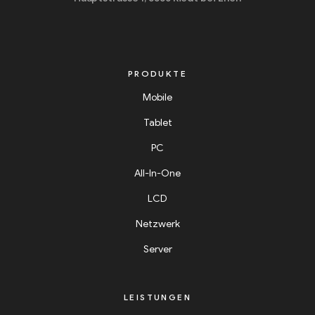
PRODUKTE
Mobile
Tablet
PC
All-In-One
LCD
Netzwerk
Server
LEISTUNGEN