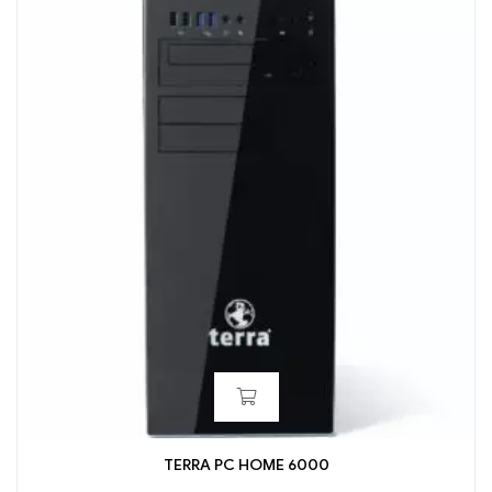
TERRA PC HOME 6000