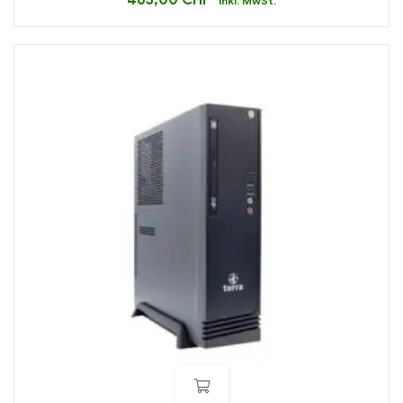
inkl. MwSt.