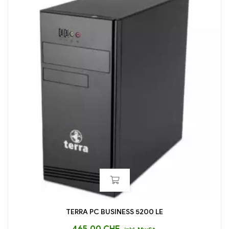
TERRA PC BUSINESS 5200 LE
465,00
CHF