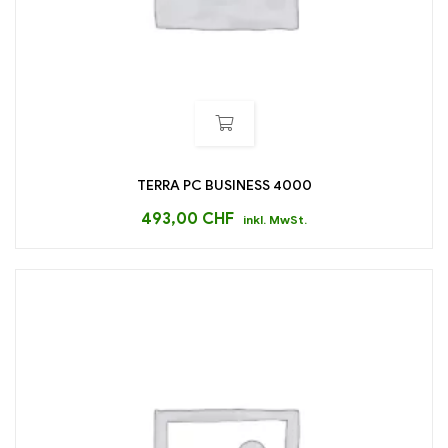
TERRA PC BUSINESS 4000
493,00
CHF
inkl. MwSt.