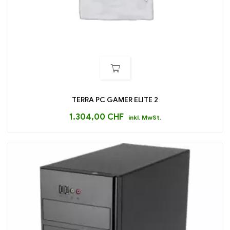
TERRA PC GAMER ELITE 2
1.304,00
CHF
inkl. MwSt.