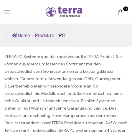
0
Terra
Home
/
Produkte
/
PC
Computer
TERRA PC Systeme sind das meistverkaufte TERRA Produkt. Sie
können aus einem umfassenden Sortiment mit den
unterschiedlichsten Gehäuseformen und Leistungsklassen
wählen. Für bestimmte Anwendungen wie CAD, Gaming oder
Dauerbetrieb bieten wir besondere Modelle an. So
unterschiedlich die Modelle auch sind: Sie können sich auf eine
hohe Qualität und Haltbarkeit verlassen. Zu allen Systemen
bieten wir auf Wunsch fünf Jahre Garantie und Service. Das
motiviert uns nachhaltig, keine Kompromisse bei dem hohen
Qualitätsstandard unser TERRA Produkte zu machen. Auf Wunsch
fertigen wir Ihr individuelles TERRA PC System binnen 24 Stunden.