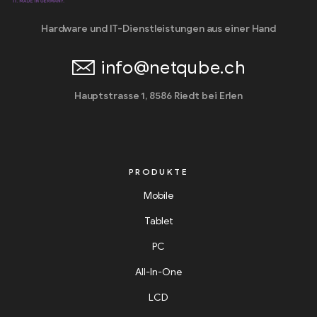
Hardware und IT-Dienstleistungen aus einer Hand
info@netqube.ch
Hauptstrasse 1, 8586 Riedt bei Erlen
PRODUKTE
Mobile
Tablet
PC
All-In-One
LCD