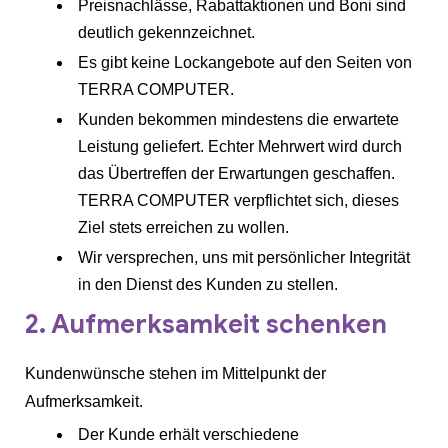
Preisnachlässe, Rabattaktionen und Boni sind
deutlich gekennzeichnet.
Es gibt keine Lockangebote auf den Seiten von
TERRA COMPUTER.
Kunden bekommen mindestens die erwartete
Leistung geliefert. Echter Mehrwert wird durch
das Übertreffen der Erwartungen geschaffen.
TERRA COMPUTER verpflichtet sich, dieses
Ziel stets erreichen zu wollen.
Wir versprechen, uns mit persönlicher Integrität
in den Dienst des Kunden zu stellen.
2. Aufmerksamkeit schenken
Kundenwünsche stehen im Mittelpunkt der
Aufmerksamkeit.
Der Kunde erhält verschiedene