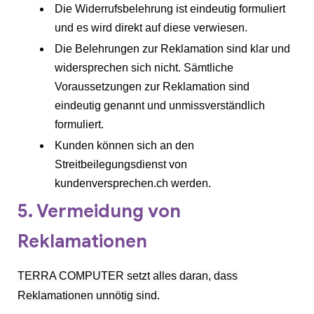
Die Widerrufsbelehrung ist eindeutig formuliert
und es wird direkt auf diese verwiesen.
Die Belehrungen zur Reklamation sind klar und
widersprechen sich nicht. Sämtliche
Voraussetzungen zur Reklamation sind
eindeutig genannt und unmissverständlich
formuliert.
Kunden können sich an den
Streitbeilegungsdienst von
kundenversprechen.ch werden.
5. Vermeidung von
Reklamationen
TERRA COMPUTER setzt alles daran, dass
Reklamationen unnötig sind.