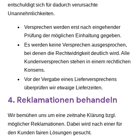
entschuldigt sich für dadurch verursachte
Unannehmlichkeiten.
Versprechen werden erst nach eingehender
Prüfung der möglichen Einhaltung gegeben.
Es werden keine Versprechen ausgesprochen,
bei denen die Rechtwidrigkeit deutlich wird. Alle
Kundenversprechen stehen in einem rechtlichen
Konsens.
Vor der Vergabe eines Lieferversprechens
überprüfen wir etwaige Lieferzeiten.
4. Reklamationen behandeln
Wir bemühen uns um eine zeitnahe Klärung bzgl.
möglicher Reklamationen. Dabei wird nach einer für
den Kunden fairen Lösungen gesucht.