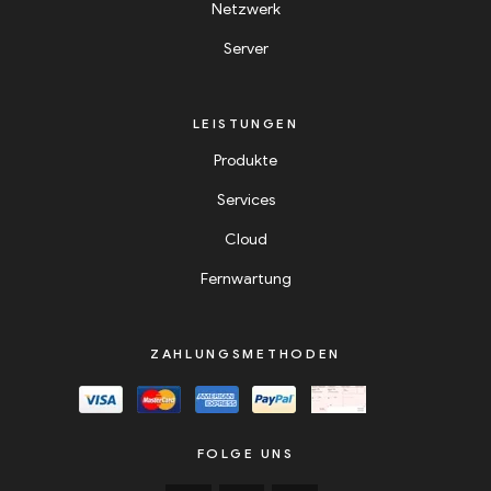
Netzwerk
Server
LEISTUNGEN
Produkte
Services
Cloud
Fernwartung
ZAHLUNGSMETHODEN
FOLGE UNS