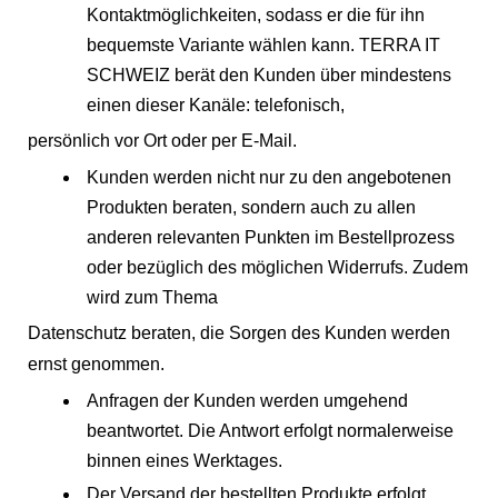
Kontaktmöglichkeiten, sodass er die für ihn
bequemste Variante wählen kann. TERRA IT
SCHWEIZ berät den Kunden über mindestens
einen dieser Kanäle: telefonisch,
persönlich vor Ort oder per E-Mail.
Kunden werden nicht nur zu den angebotenen
Produkten beraten, sondern auch zu allen
anderen relevanten Punkten im Bestellprozess
oder bezüglich des möglichen Widerrufs. Zudem
wird zum Thema
Datenschutz beraten, die Sorgen des Kunden werden
ernst genommen.
Anfragen der Kunden werden umgehend
beantwortet. Die Antwort erfolgt normalerweise
binnen eines Werktages.
Der Versand der bestellten Produkte erfolgt