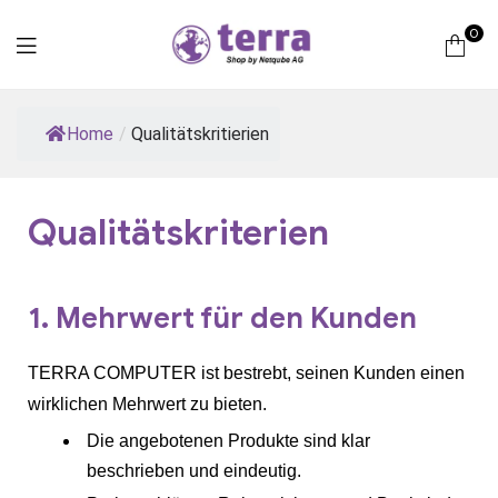
0
Terra
Home
/
Qualitätskritierien
Computer
Qualitätskriterien
1. Mehrwert für den Kunden
TERRA COMPUTER ist bestrebt, seinen Kunden einen
wirklichen Mehrwert zu bieten.
Die angebotenen Produkte sind klar
beschrieben und eindeutig.