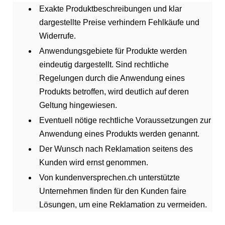
Exakte Produktbeschreibungen und klar
dargestellte Preise verhindern Fehlkäufe und
Widerrufe.
Anwendungsgebiete für Produkte werden
eindeutig dargestellt. Sind rechtliche
Regelungen durch die Anwendung eines
Produkts betroffen, wird deutlich auf deren
Geltung hingewiesen.
Eventuell nötige rechtliche Voraussetzungen zur
Anwendung eines Produkts werden genannt.
Der Wunsch nach Reklamation seitens des
Kunden wird ernst genommen.
Von kundenversprechen.ch unterstützte
Unternehmen finden für den Kunden faire
Lösungen, um eine Reklamation zu vermeiden.