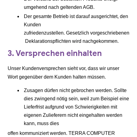
umgehend nach geltenden AGB.
Der gesamte Betrieb ist darauf ausgerichtet, den
Kunden
zufriedenzustellen. Gesetzlich vorgeschriebenen
Deklarationspflichten wird nachgekommen.
3. Versprechen einhalten
Unser Kundenversprechen sieht vor, dass wir unser
Wort gegenüber dem Kunden halten müssen.
Zusagen dürfen nicht gebrochen werden. Sollte
dies zwingend nötig sein, weil zum Beispiel eine
Lieferfrist aufgrund von Schwierigkeiten mit
eigenen Zulieferern nicht eingehalten werden
kann, muss dies
offen kommuniziert werden. TERRA COMPUTER