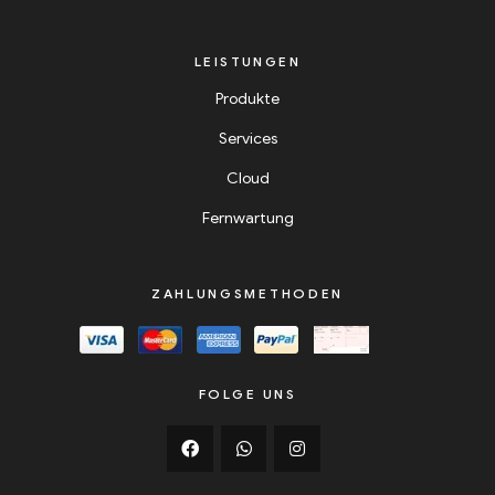
LEISTUNGEN
Produkte
Services
Cloud
Fernwartung
ZAHLUNGSMETHODEN
FOLGE UNS