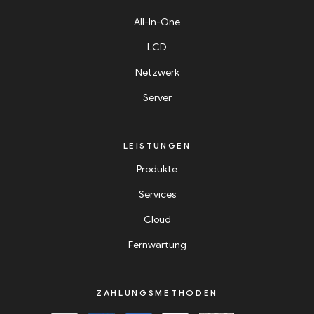
All-In-One
LCD
Netzwerk
Server
LEISTUNGEN
Produkte
Services
Cloud
Fernwartung
ZAHLUNGSMETHODEN