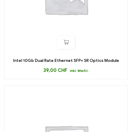
Intel 10Gb Dual Rate Ethernet SFP+ SR Optics Module
39,00
CHF
inkl. MwSt.