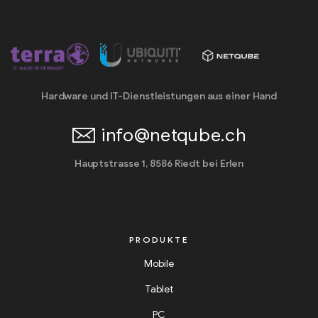
Hardware und IT-Dienstleistungen aus einer Hand
info@netqube.ch
Hauptstrasse 1, 8586 Riedt bei Erlen
PRODUKTE
Mobile
Tablet
PC