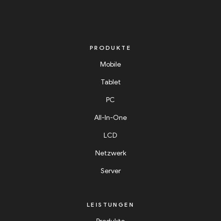
PRODUKTE
Mobile
Tablet
PC
All-In-One
LCD
Netzwerk
Server
LEISTUNGEN