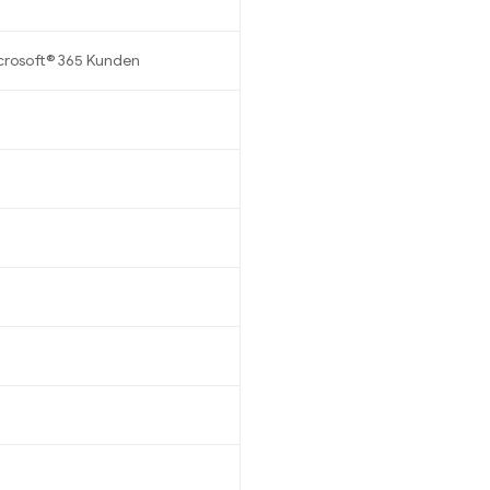
icrosoft® 365 Kunden