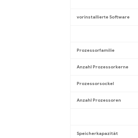
vorinstallierte Software
Prozessorfamilie
Anzahl Prozessorkerne
Prozessorsockel
Anzahl Prozessoren
Speicherkapazität