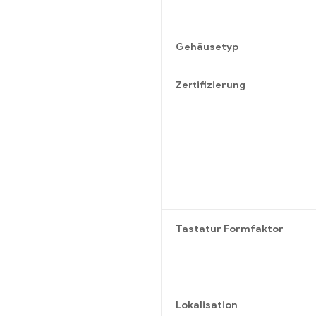
Gehäusetyp
Zertifizierung
Tastatur Formfaktor
Lokalisation