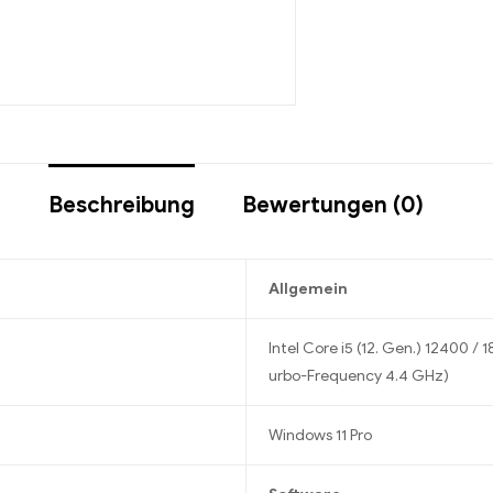
Beschreibung
Bewertungen (0)
Allgemein
Intel Core i5 (12. Gen.) 12400 /
urbo-Frequency 4.4 GHz)
Windows 11 Pro