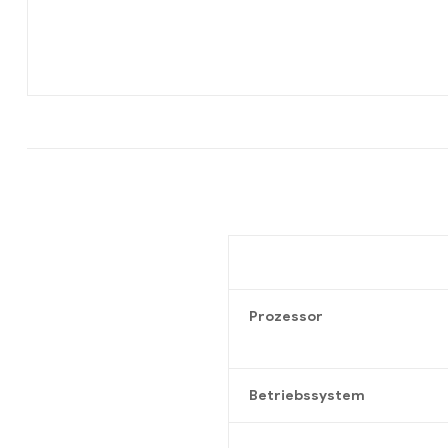
Prozessor
Betriebssystem