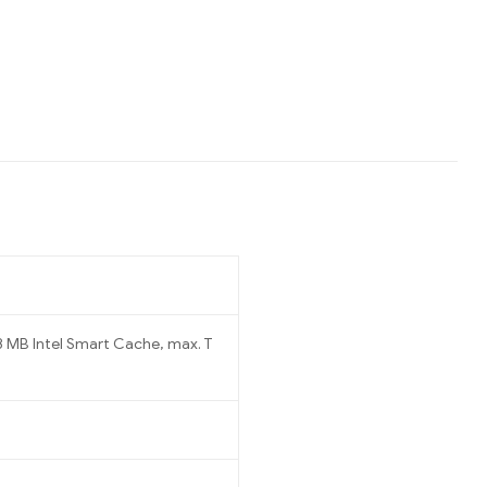
 18 MB Intel Smart Cache, max. T