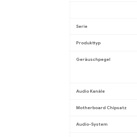
Serie
Produkttyp
Geräuschpegel
Audio Kanäle
Motherboard Chipsatz
Audio-System