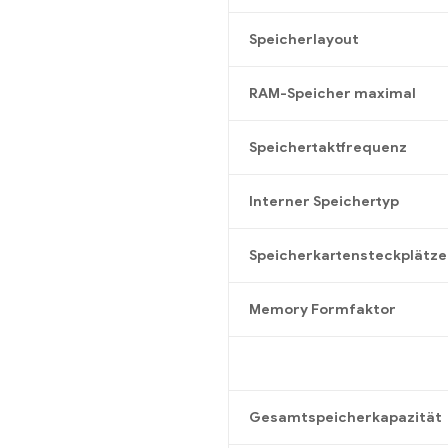
Speicherlayout
RAM-Speicher maximal
Speichertaktfrequenz
Interner Speichertyp
Speicherkartensteckplätze
Memory Formfaktor
Gesamtspeicherkapazität