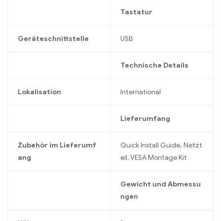
Tastatur
Geräteschnittstelle
USB
Technische Details
Lokalisation
International
Lieferumfang
Zubehör im Lieferumf
Quick Install Guide, Netzt
ang
eil, VESA Montage Kit
Gewicht und Abmessu
ngen