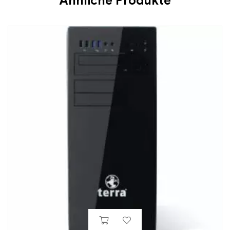
Ähnliche Produkte