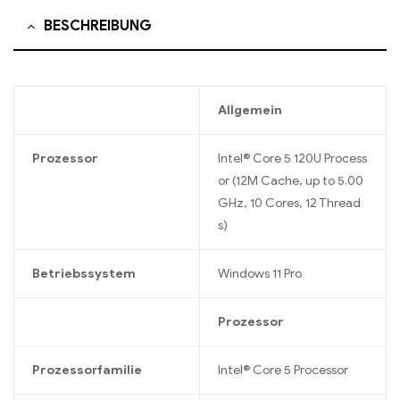
BESCHREIBUNG
Allgemein
Prozessor
Intel® Core 5 120U Process
or (12M Cache, up to 5.00
GHz, 10 Cores, 12 Thread
s)
Betriebssystem
Windows 11 Pro
Prozessor
Prozessorfamilie
Intel® Core 5 Processor