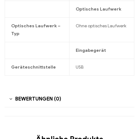
Optisches Laufwerk
Optisches Laufwerk –
Ohne optisches Laufwerk
Typ
Eingabegerät
Geräteschnittstelle
USB
BEWERTUNGEN (0)