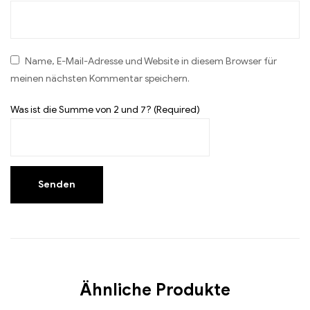
Name, E-Mail-Adresse und Website in diesem Browser für
meinen nächsten Kommentar speichern.
Was ist die Summe von 2 und 7? (Required)
Ähnliche Produkte