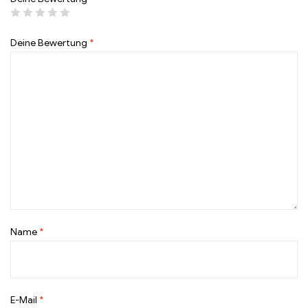
Deine Bewertung
*
Name
*
E-Mail
*