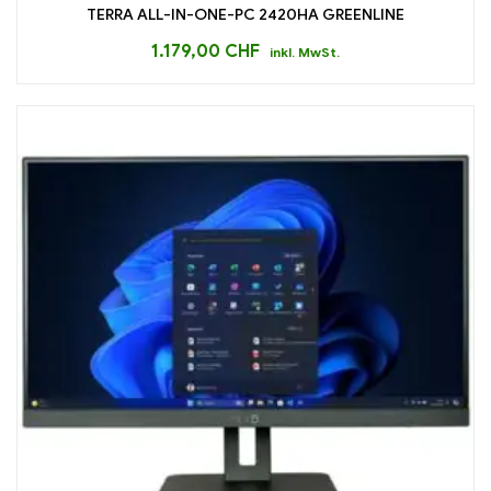
TERRA ALL-IN-ONE-PC 2420HA GREENLINE
1.179,00
CHF
inkl. MwSt.