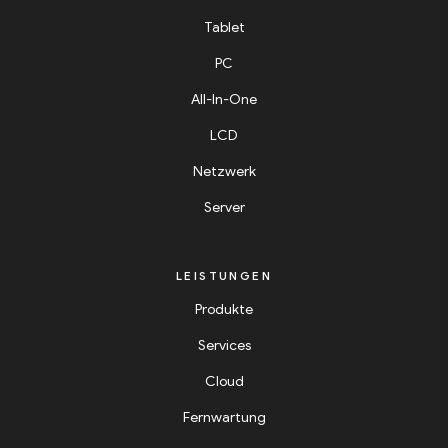
Tablet
PC
All-In-One
LCD
Netzwerk
Server
LEISTUNGEN
Produkte
Services
Cloud
Fernwartung