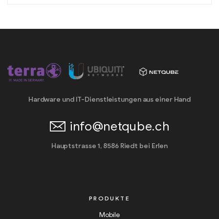
Hardware und IT-Dienstleistungen aus einer Hand
info@netqube.ch
Hauptstrasse 1, 8586 Riedt bei Erlen
PRODUKTE
Mobile