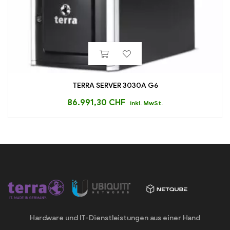
TERRA SERVER 3030A G6
86.991,30
CHF
inkl. MwSt.
Hardware und IT-Dienstleistungen aus einer Hand