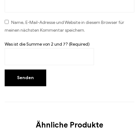
Name, E-Mail-Adresse und Website in diesem Browser für
meinen nächsten Kommentar speichern.
Was ist die Summe von 2 und 7? (Required)
Ähnliche Produkte