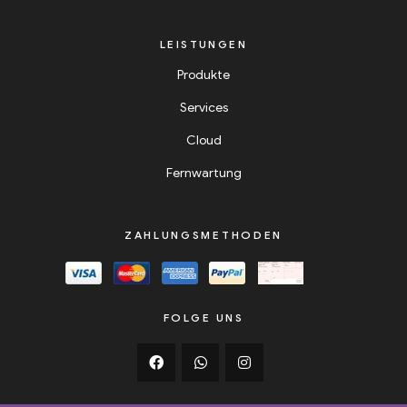
LEISTUNGEN
Produkte
Services
Cloud
Fernwartung
ZAHLUNGSMETHODEN
FOLGE UNS