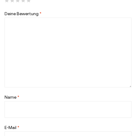
Deine Bewertung
*
Name
*
E-Mail
*