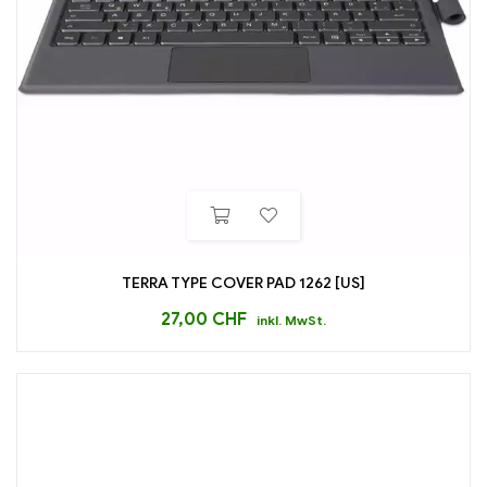
TERRA TYPE COVER PAD 1262 [US]
27,00
CHF
inkl. MwSt.