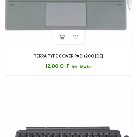
TERRA TYPE COVER PAD 1200 [DE]
12,00
CHF
inkl. MwSt.