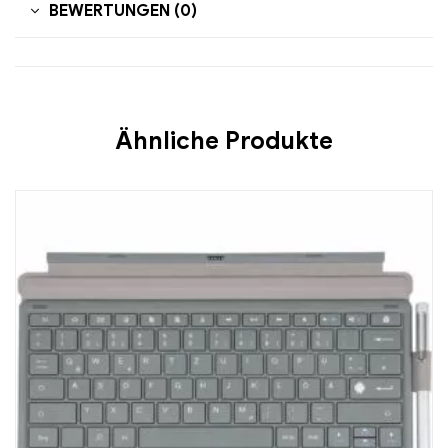
BEWERTUNGEN (0)
Ähnliche Produkte