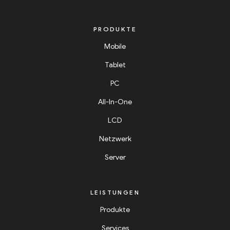
PRODUKTE
Mobile
Tablet
PC
All-In-One
LCD
Netzwerk
Server
LEISTUNGEN
Produkte
Services