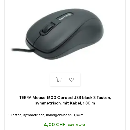
TERRA Mouse 1500 Corded USB black 3 Tasten,
symmetrisch, mit Kabel, 1,80 m
3-Tasten, symmetrisch, kabelgebunden, 1,80m
4,00
CHF
inkl. MwSt.