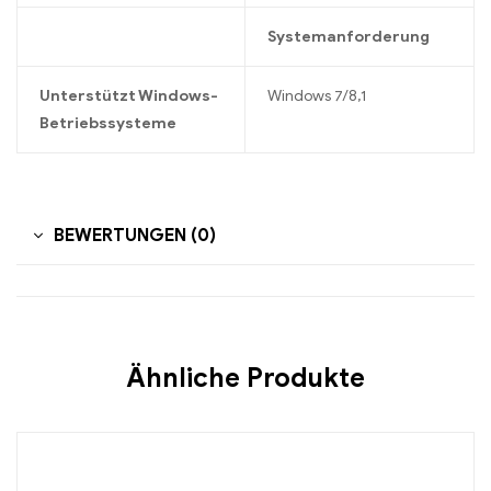
Systemanforderung
Unterstützt Windows-
Windows 7/8,1
Betriebssysteme
BEWERTUNGEN (0)
Ähnliche Produkte