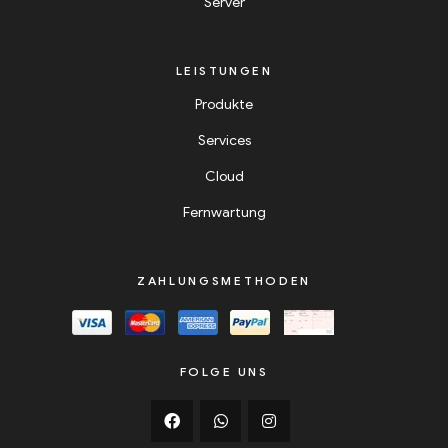
Server
LEISTUNGEN
Produkte
Services
Cloud
Fernwartung
ZAHLUNGSMETHODEN
FOLGE UNS