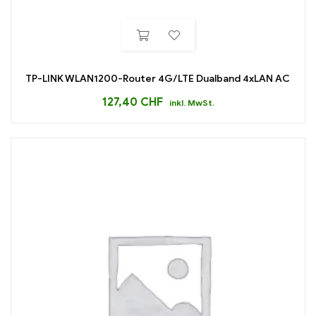
TP-LINK WLAN1200-Router 4G/LTE Dualband 4xLAN AC
127,40
CHF
inkl. MwSt.