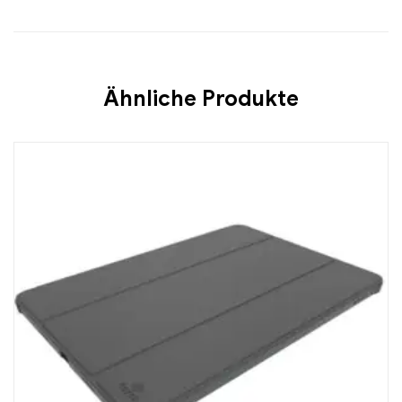
Ähnliche Produkte