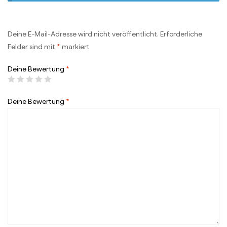
Deine E-Mail-Adresse wird nicht veröffentlicht.
Erforderliche
Felder sind mit
*
markiert
Deine Bewertung
*
Deine Bewertung
*