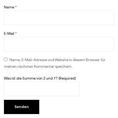
Name
*
E-Mail
*
Name, E-Mail-Adresse und Website in diesem Browser für
meinen nächsten Kommentar speichern.
Was ist die Summe von 2 und 7? (Required)