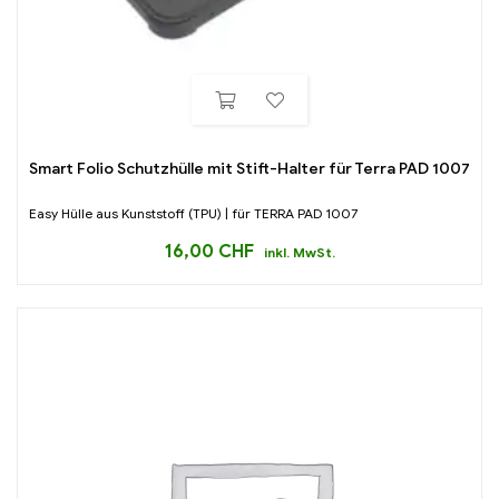
Smart Folio Schutzhülle mit Stift-Halter für Terra PAD 1007
Easy Hülle aus Kunststoff (TPU) | für TERRA PAD 1007
16,00
CHF
inkl. MwSt.