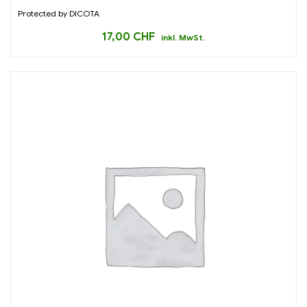
Protected by DICOTA
17,00
CHF
inkl. MwSt.