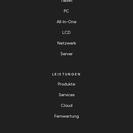
Tablet
PC
All-In-One
LCD
Netzwerk
Server
LEISTUNGEN
Produkte
Services
Cloud
Fernwartung