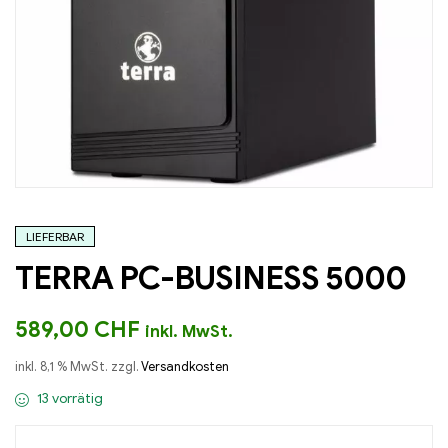
LIEFERBAR
TERRA PC-BUSINESS 5000
589,00
CHF
inkl. MwSt.
inkl. 8,1 % MwSt.
zzgl.
Versandkosten
13 vorrätig