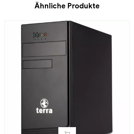
Ähnliche Produkte