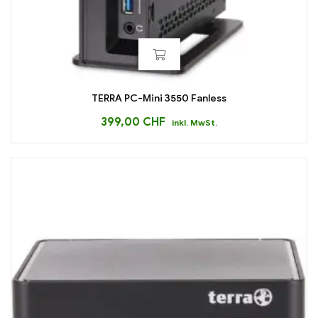
TERRA PC-Mini 3550 Fanless
399,00
CHF
inkl. MwSt.