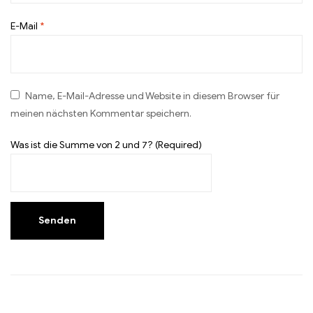
E-Mail
*
Name, E-Mail-Adresse und Website in diesem Browser für
meinen nächsten Kommentar speichern.
Was ist die Summe von 2 und 7? (Required)