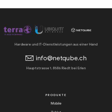
Hardware und IT-Dienstleistungen aus einer Hand
info@netqube.ch
Hauptstrasse 1, 8586 Riedt bei Erlen
PRODUKTE
Mobile