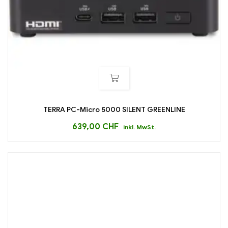
TERRA PC-Micro 5000 SILENT GREENLINE
639,00
CHF
inkl. MwSt.