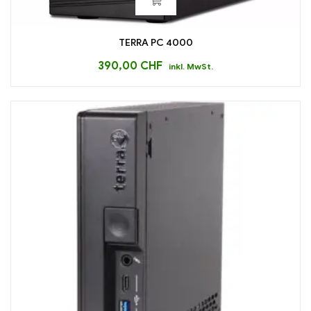
TERRA PC 4000
390,00
CHF
inkl. MwSt.