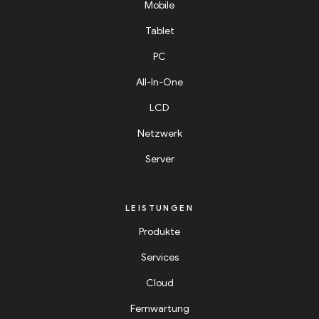
Mobile
Tablet
PC
All-In-One
LCD
Netzwerk
Server
LEISTUNGEN
Produkte
Services
Cloud
Fernwartung