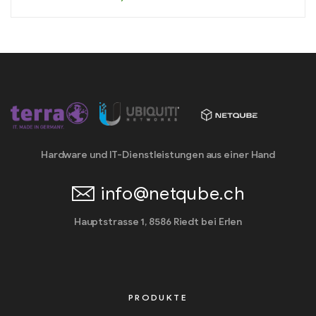
Hardware und IT-Dienstleistungen aus einer Hand
info@netqube.ch
Hauptstrasse 1, 8586 Riedt bei Erlen
PRODUKTE