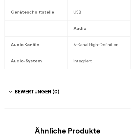
Geräteschnittstelle
USB
Audio
Audio Kanäle
6-Kanal High-Definition
Audio-System
Integriert
BEWERTUNGEN (0)
Ähnliche Produkte