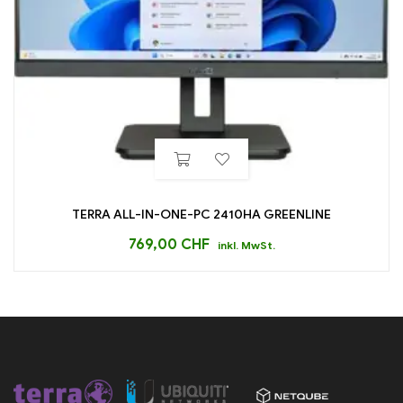
TERRA ALL-IN-ONE-PC 2410HA GREENLINE
769,00
CHF
inkl. MwSt.