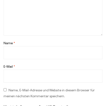
Name
*
E-Mail
*
Name, E-Mail-Adresse und Website in diesem Browser für
meinen nächsten Kommentar speichern.