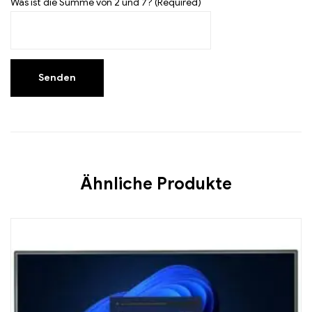
Was ist die Summe von 2 und 7? (Required)
Ähnliche Produkte