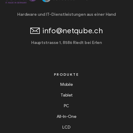
Hardware und IT-Dienstleistungen aus einer Hand
info@netqube.ch
Hauptstrasse 1, 8586 Riedt bei Erlen
PRODUKTE
Mobile
Tablet
PC
All-In-One
LCD