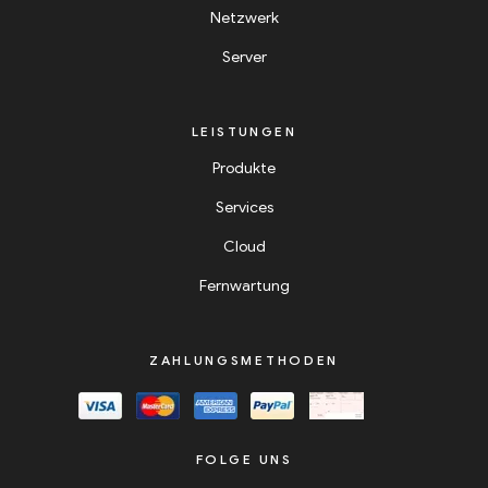
Netzwerk
Server
LEISTUNGEN
Produkte
Services
Cloud
Fernwartung
ZAHLUNGSMETHODEN
FOLGE UNS