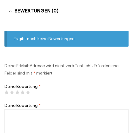
BEWERTUNGEN (0)
Es gibt noch keine Bewertungen.
Deine E-Mail-Adresse wird nicht veröffentlicht.
Erforderliche
Felder sind mit
*
markiert
Deine Bewertung
*
Deine Bewertung
*