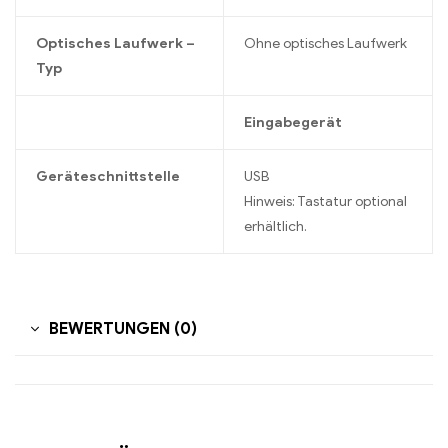
Optisches Laufwerk –
Ohne optisches Laufwerk
Typ
Eingabegerät
Geräteschnittstelle
USB
Hinweis: Tastatur optional
erhältlich.
BEWERTUNGEN (0)