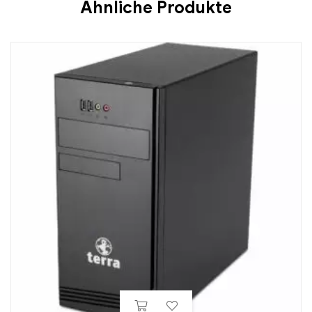
Ähnliche Produkte