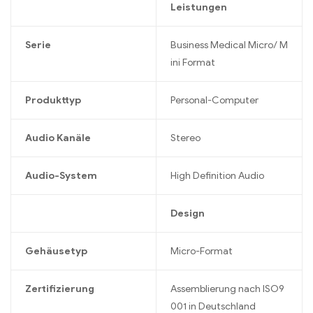
Leistungen
Serie
Business Medical Micro/ M
ini Format
Produkttyp
Personal-Computer
Audio Kanäle
Stereo
Audio-System
High Definition Audio
Design
Gehäusetyp
Micro-Format
Zertifizierung
Assemblierung nach ISO9
001 in Deutschland