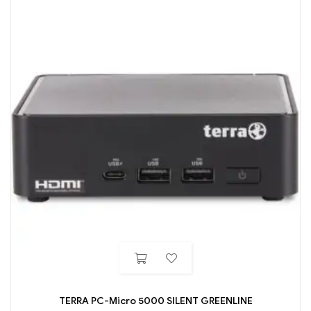
TERRA PC-Micro 5000 SILENT GREENLINE