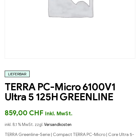
LIEFERBAR
TERRA PC-Micro 6100V1
Ultra 5 125H GREENLINE
859,00
CHF
inkl. MwSt.
inkl. 8,1 % MwSt.
zzgl.
Versandkosten
TERRA Greenline-Serie | Compact TERRA PC-Micro | Core Ultra 5-