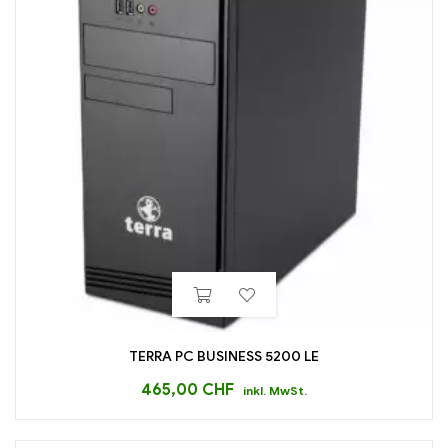
TERRA PC BUSINESS 5200 LE
465,00
CHF
inkl. MwSt.