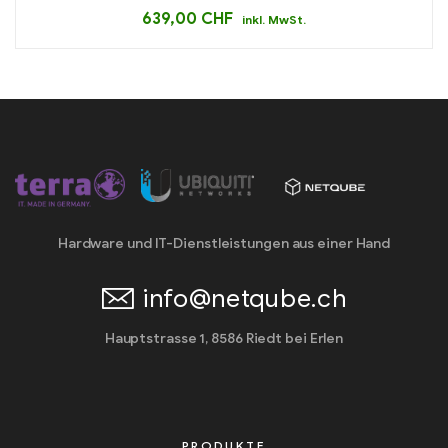
639,00
CHF
inkl. MwSt.
Hardware und IT-Dienstleistungen aus einer Hand
info@netqube.ch
Hauptstrasse 1, 8586 Riedt bei Erlen
PRODUKTE