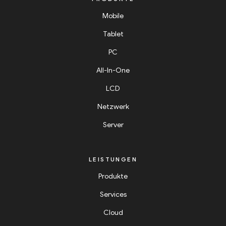
Mobile
Tablet
PC
All-In-One
LCD
Netzwerk
Server
LEISTUNGEN
Produkte
Services
Cloud