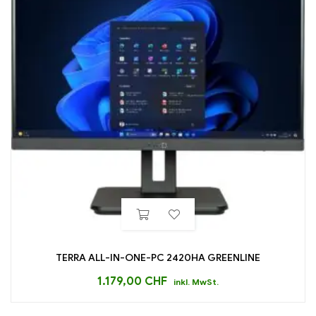
TERRA ALL-IN-ONE-PC 2420HA GREENLINE
1.179,00
CHF
inkl. MwSt.