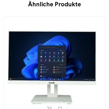
Ähnliche Produkte