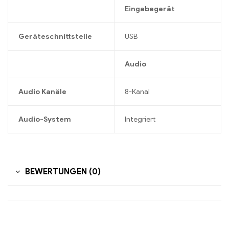
Eingabegerät
Geräteschnittstelle
USB
Audio
Audio Kanäle
8-Kanal
Audio-System
Integriert
BEWERTUNGEN (0)