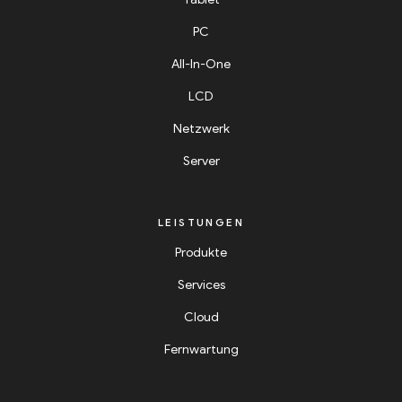
PC
All-In-One
LCD
Netzwerk
Server
LEISTUNGEN
Produkte
Services
Cloud
Fernwartung