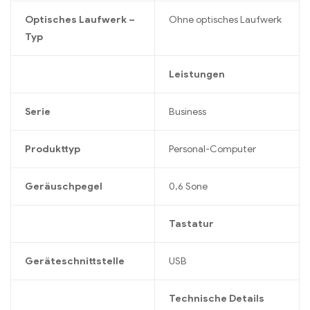
Optisches Laufwerk –
Ohne optisches Laufwerk
Typ
Leistungen
Serie
Business
Produkttyp
Personal-Computer
Geräuschpegel
0,6 Sone
Tastatur
Geräteschnittstelle
USB
Technische Details