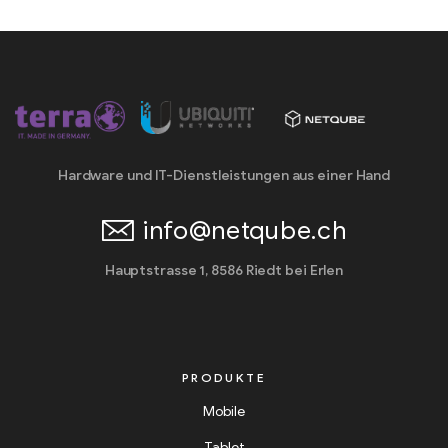
Hardware und IT-Dienstleistungen aus einer Hand
info@netqube.ch
Hauptstrasse 1, 8586 Riedt bei Erlen
PRODUKTE
Mobile
Tablet