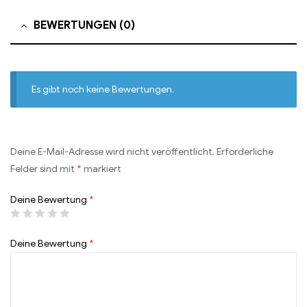
BEWERTUNGEN (0)
Es gibt noch keine Bewertungen.
Deine E-Mail-Adresse wird nicht veröffentlicht.
Erforderliche
Felder sind mit
*
markiert
Deine Bewertung
*
Deine Bewertung
*