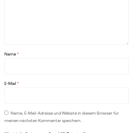
Name
*
E-Mail
*
Name, E-Mail-Adresse und Website in diesem Browser für
meinen nächsten Kommentar speichern.