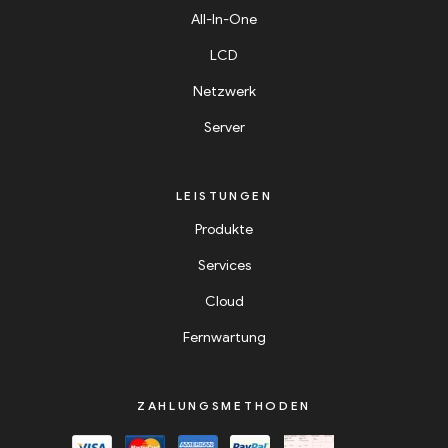
All-In-One
LCD
Netzwerk
Server
LEISTUNGEN
Produkte
Services
Cloud
Fernwartung
ZAHLUNGSMETHODEN