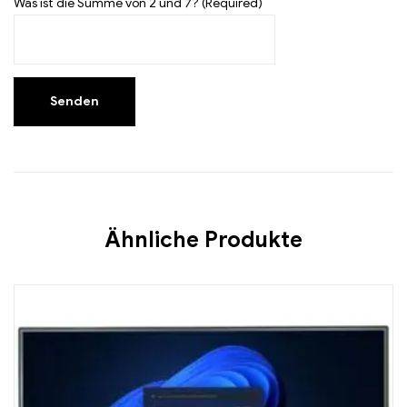
Was ist die Summe von 2 und 7? (Required)
Ähnliche Produkte