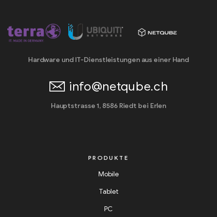
Hardware und IT-Dienstleistungen aus einer Hand
info@netqube.ch
Hauptstrasse 1, 8586 Riedt bei Erlen
PRODUKTE
Mobile
Tablet
PC