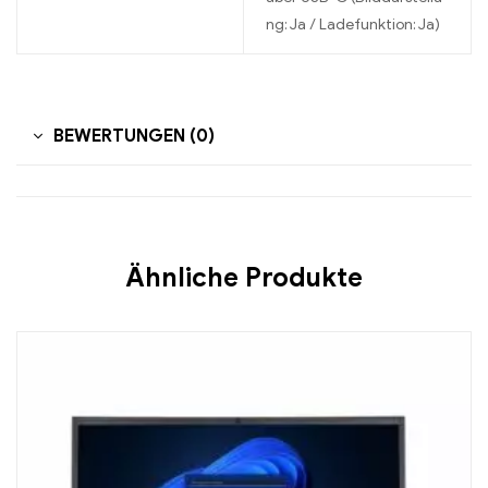
ng: Ja / Ladefunktion: Ja)
BEWERTUNGEN (0)
Ähnliche Produkte