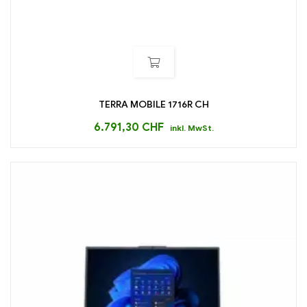
TERRA MOBILE 1716R CH
6.791,30
CHF
inkl. MwSt.