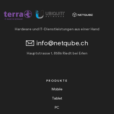
Hardware und IT-Dienstleistungen aus einer Hand
info@netqube.ch
Hauptstrasse 1, 8586 Riedt bei Erlen
PRODUKTE
Mobile
Tablet
PC