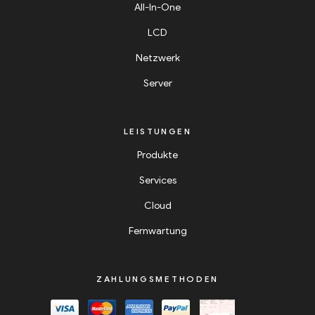
All-In-One
LCD
Netzwerk
Server
LEISTUNGEN
Produkte
Services
Cloud
Fernwartung
ZAHLUNGSMETHODEN