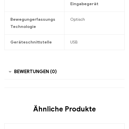
Eingabegerät
Bewegungerfassungs
Optisch
Technologie
Geräteschnittstelle
USB
BEWERTUNGEN (0)
Ähnliche Produkte