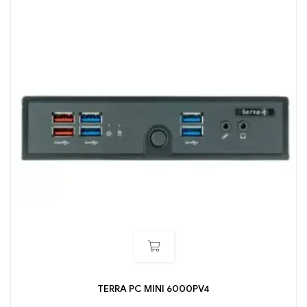
TERRA PC MINI 6000PV4