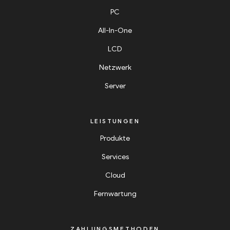
PC
All-In-One
LCD
Netzwerk
Server
LEISTUNGEN
Produkte
Services
Cloud
Fernwartung
ZAHLUNGSMETHODEN