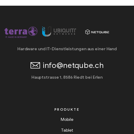
Hardware und IT-Dienstleistungen aus einer Hand
info@netqube.ch
Hauptstrasse 1, 8586 Riedt bei Erlen
PRODUKTE
Mobile
Tablet