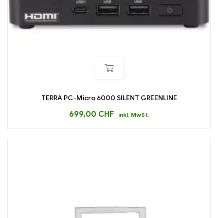
TERRA PC-Micro 6000 SILENT GREENLINE
699,00
CHF
inkl. MwSt.